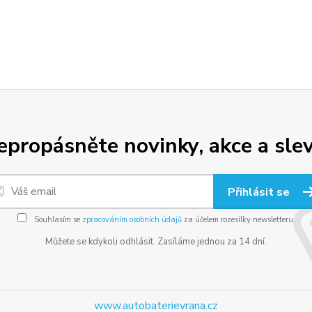
epropásněte novinky, akce a slev
Přihlásit se
Souhlasím se
zpracováním osobních údajů
za účelem rozesílky newsletteru.
Můžete se kdykoli odhlásit. Zasíláme jednou za 14 dní.
www.autobaterievrana.cz