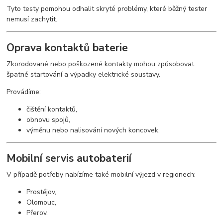
Tyto testy pomohou odhalit skryté problémy, které běžný tester
nemusí zachytit.
Oprava kontaktů baterie
Zkorodované nebo poškozené kontakty mohou způsobovat
špatné startování a výpadky elektrické soustavy.
Provádíme:
čištění kontaktů,
obnovu spojů,
výměnu nebo nalisování nových koncovek.
Mobilní servis autobaterií
V případě potřeby nabízíme také mobilní výjezd v regionech:
Prostějov,
Olomouc,
Přerov.