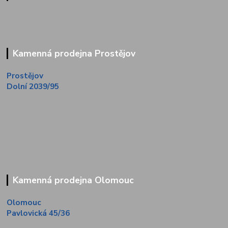
Kamenná prodejna Prostějov
Prostějov
Dolní 2039/95
Kamenná prodejna Olomouc
Olomouc
Pavlovická 45/36