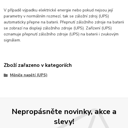
V případě výpadku elektrické energie nebo pokud nejsou její
parametry v normálním rozmezí, tak se záložní zdroj (UPS)
automaticky přepne na baterii. Přepnutí záložního zdroje na baterii
se zobrazí na displeji záložního zdroje (UPS). Zařízení (UPS)
oznamuje přepnutí záložního zdroje (UPS) na baterii i zvukovým
signálem.
Zboží zařazeno v kategoriích
Měniče napětí (UPS)
Nepropásněte novinky, akce a
slevy!