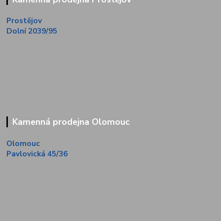
Prostějov
Dolní 2039/95
Kamenná prodejna Olomouc
Olomouc
Pavlovická 45/36