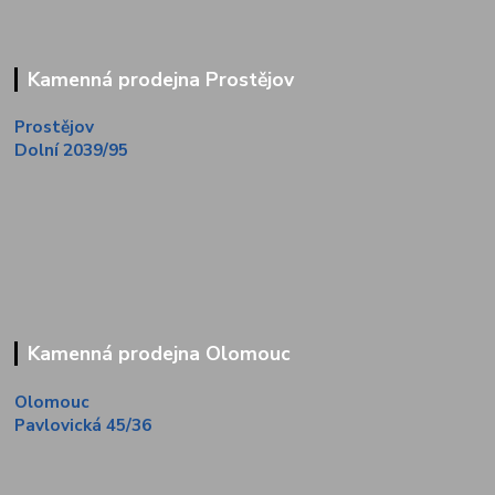
Kamenná prodejna Prostějov
Prostějov
Dolní 2039/95
Kamenná prodejna Olomouc
Olomouc
Pavlovická 45/36