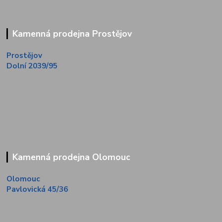
Kamenná prodejna Prostějov
Prostějov
Dolní 2039/95
Kamenná prodejna Olomouc
Olomouc
Pavlovická 45/36