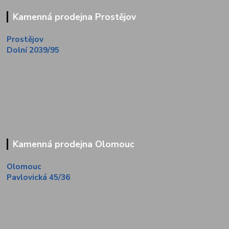
Kamenná prodejna Prostějov
Prostějov
Dolní 2039/95
Kamenná prodejna Olomouc
Olomouc
Pavlovická 45/36