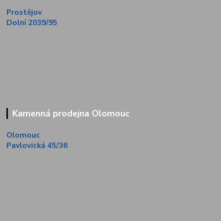
Prostějov
Dolní 2039/95
Kamenná prodejna Olomouc
Olomouc
Pavlovická 45/36