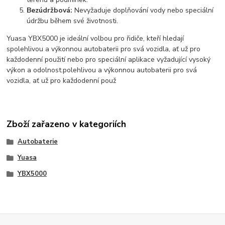
Bezúdržbová:
Nevyžaduje doplňování vody nebo speciální
údržbu během své životnosti.
Yuasa YBX5000 je ideální volbou pro řidiče, kteří hledají
spolehlivou a výkonnou autobaterii pro svá vozidla, ať už pro
každodenní použití nebo pro speciální aplikace vyžadující vysoký
výkon a odolnost.polehlivou a výkonnou autobaterii pro svá
vozidla, ať už pro každodenní použ
Zboží zařazeno v kategoriích
Autobaterie
Yuasa
YBX5000