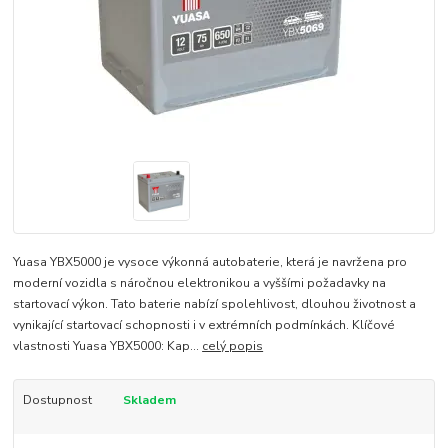
Yuasa YBX5000 je vysoce výkonná autobaterie, která je navržena pro
moderní vozidla s náročnou elektronikou a vyššími požadavky na
startovací výkon. Tato baterie nabízí spolehlivost, dlouhou životnost a
vynikající startovací schopnosti i v extrémních podmínkách. Klíčové
vlastnosti Yuasa YBX5000: Kap...
celý popis
Dostupnost
Skladem