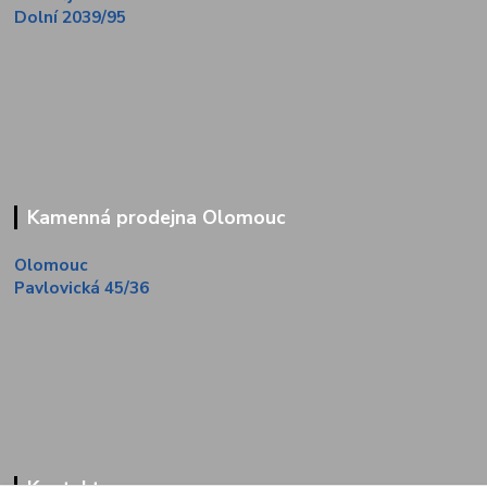
Dolní 2039/95
Kamenná prodejna Olomouc
Olomouc
Pavlovická 45/36