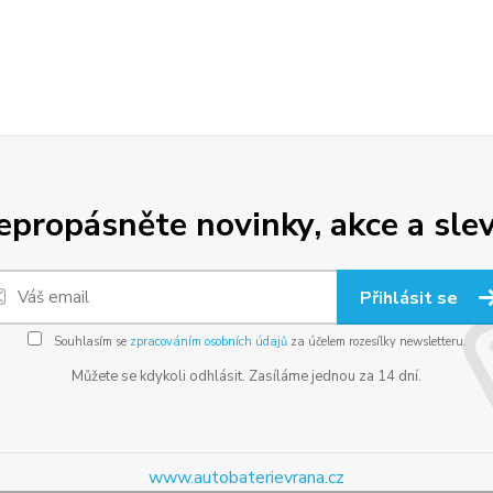
epropásněte novinky, akce a slev
Přihlásit se
Souhlasím se
zpracováním osobních údajů
za účelem rozesílky newsletteru.
Můžete se kdykoli odhlásit. Zasíláme jednou za 14 dní.
www.autobaterievrana.cz