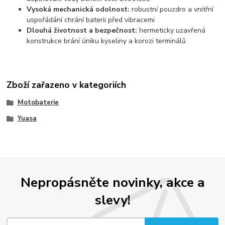
Vysoká mechanická odolnost:
robustní pouzdro a vnitřní
uspořádání chrání baterii před vibracemi
Dlouhá životnost a bezpečnost:
hermeticky uzavřená
konstrukce brání úniku kyseliny a korozi terminálů
Zboží zařazeno v kategoriích
Motobaterie
Yuasa
Nepropásněte novinky, akce a
slevy!