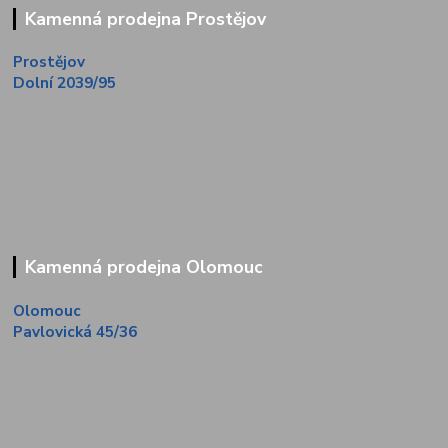
Kamenná prodejna Prostějov
Prostějov
Dolní 2039/95
Kamenná prodejna Olomouc
Olomouc
Pavlovická 45/36