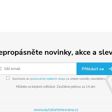
epropásněte novinky, akce a slev
Přihlásit se
Souhlasím se
zpracováním osobních údajů
za účelem rozesílky newsletteru.
Můžete se kdykoli odhlásit. Zasíláme jednou za 14 dní.
www.autobaterievrana.cz