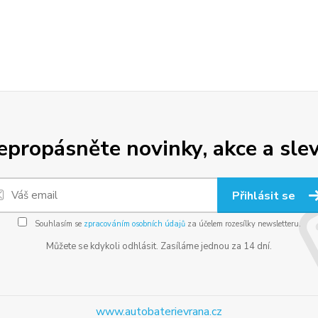
epropásněte novinky, akce a slev
Přihlásit se
Souhlasím se
zpracováním osobních údajů
za účelem rozesílky newsletteru.
Můžete se kdykoli odhlásit. Zasíláme jednou za 14 dní.
www.autobaterievrana.cz