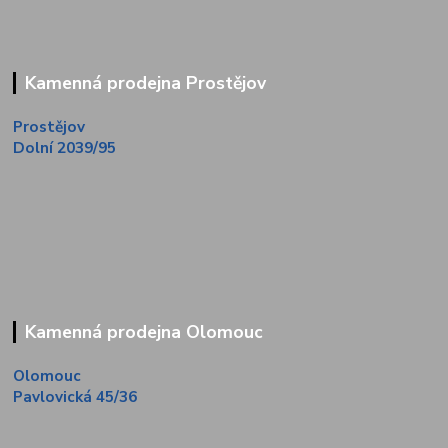
Kamenná prodejna Prostějov
Prostějov
Dolní 2039/95
Kamenná prodejna Olomouc
Olomouc
Pavlovická 45/36