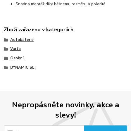
Snadná montáž díky běžnému rozměru a polaritě
Zboží zařazeno v kategoriích
Autobaterie
Varta
Osobní
DYNAMIC SLI
Nepropásněte novinky, akce a
slevy!