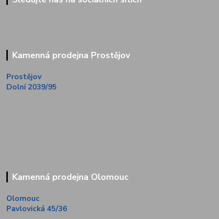
Kamenná prodejna Prostějov
Prostějov
Dolní 2039/95
Kamenná prodejna Olomouc
Olomouc
Pavlovická 45/36