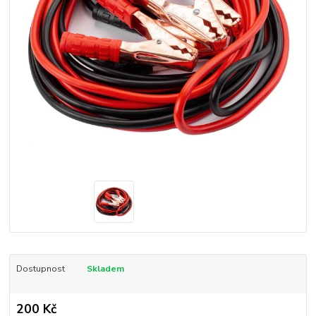
Dostupnost
Skladem
200 Kč