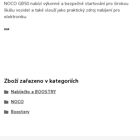
NOCO GB50 nabízí výkonné a bezpečné startování pro širokou
škálu vozidel a také slouží jako praktický zdroj nabíjení pro
elektroniku.
Zboží zařazeno v kategoriích
Nabíječky a BOOSTRY
NOCO
Boostery