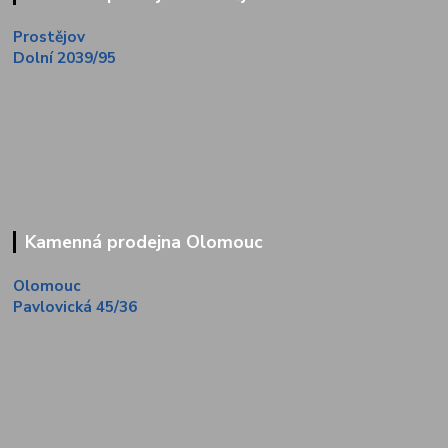
Prostějov
Dolní 2039/95
Kamenná prodejna Olomouc
Olomouc
Pavlovická 45/36