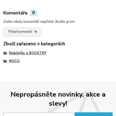
Komentáře
0
Zatím nikdo komentář nepřidal. Buďte první.
Přidat komentář
Zboží zařazeno v kategoriích
Nabíječky a BOOSTRY
NOCO
Nepropásněte novinky, akce a
slevy!