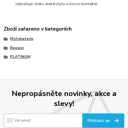
zabraňuje úniku elektrolytu a korozi kontaktů.
Zboží zařazeno v kategoriích
Motobaterie
Bpower
PLATINUM
Nepropásněte novinky, akce a
slevy!
Přihlásit se