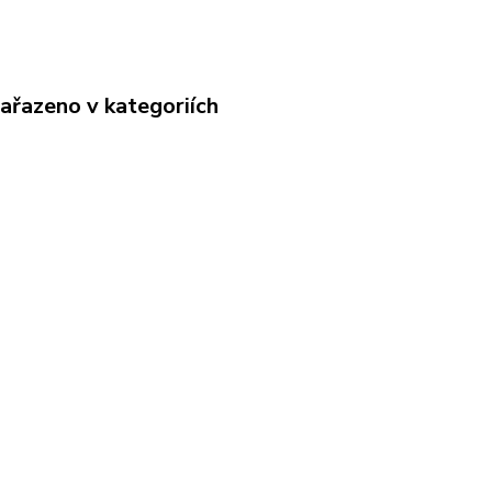
zařazeno v kategoriích