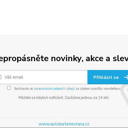
epropásněte novinky, akce a slev
Přihlásit se
Souhlasím se
zpracováním osobních údajů
za účelem rozesílky newsletteru.
Můžete se kdykoli odhlásit. Zasíláme jednou za 14 dní.
www.autobaterievrana.cz