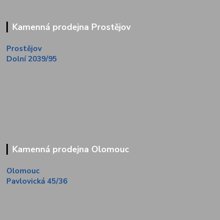
Kamenná prodejna Prostějov
Prostějov
Dolní 2039/95
Kamenná prodejna Olomouc
Olomouc
Pavlovická 45/36