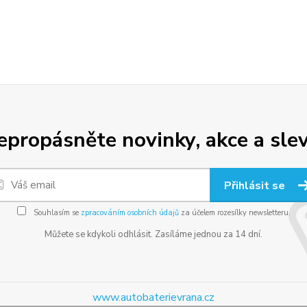
epropásněte novinky, akce a slev
Přihlásit se
Souhlasím se
zpracováním osobních údajů
za účelem rozesílky newsletteru.
Můžete se kdykoli odhlásit. Zasíláme jednou za 14 dní.
www.autobaterievrana.cz