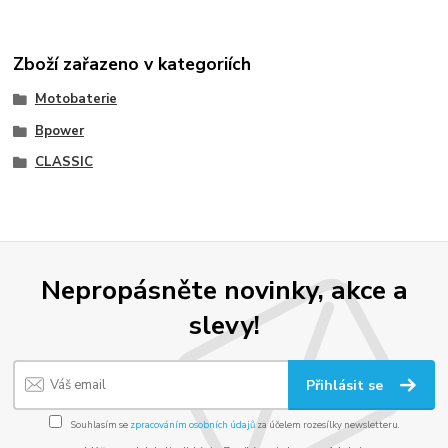
Zboží zařazeno v kategoriích
Motobaterie
Bpower
CLASSIC
Nepropásněte novinky, akce a
slevy!
Přihlásit se
Souhlasím se
zpracováním osobních údajů
za účelem rozesílky newsletteru.