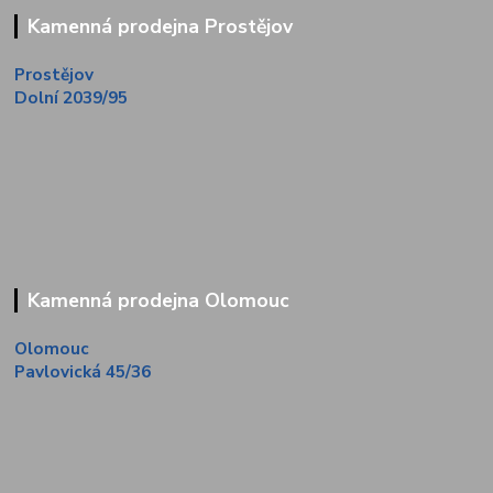
Kamenná prodejna Prostějov
Prostějov
Dolní 2039/95
Kamenná prodejna Olomouc
Olomouc
Pavlovická 45/36