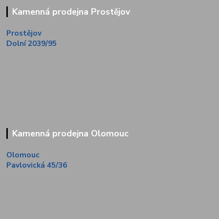
Kamenná prodejna Prostějov
Prostějov
Dolní 2039/95
Kamenná prodejna Olomouc
Olomouc
Pavlovická 45/36